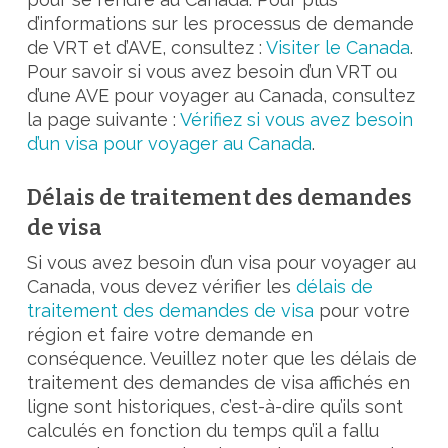
d’informations sur les processus de demande
de VRT et d’AVE, consultez :
Visiter le Canada
.
Pour savoir si vous avez besoin d’un VRT ou
d’une AVE pour voyager au Canada, consultez
la page suivante :
Vérifiez si vous avez besoin
d’un visa pour voyager au Canada
.
Délais de traitement des demandes
de visa
Si vous avez besoin d’un visa pour voyager au
Canada, vous devez vérifier les
délais de
traitement des demandes de visa
pour votre
région et faire votre demande en
conséquence. Veuillez noter que les délais de
traitement des demandes de visa affichés en
ligne sont historiques, c’est-à-dire qu’ils sont
calculés en fonction du temps qu’il a fallu