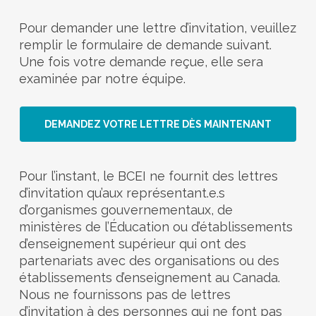
Pour demander une lettre d’invitation, veuillez
remplir le formulaire de demande suivant.
Une fois votre demande reçue, elle sera
examinée par notre équipe.
DEMANDEZ VOTRE LETTRE DÈS MAINTENANT
Pour l’instant, le BCEI ne fournit des lettres
d’invitation qu’aux représentant.e.s
d’organismes gouvernementaux, de
ministères de l’Éducation ou d’établissements
d’enseignement supérieur qui ont des
partenariats avec des organisations ou des
établissements d’enseignement au Canada.
Nous ne fournissons pas de lettres
d’invitation à des personnes qui ne font pas