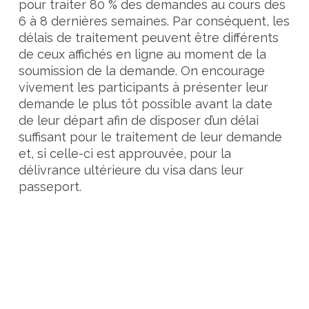
pour traiter 80 % des demandes au cours des
6 à 8 dernières semaines. Par conséquent, les
délais de traitement peuvent être différents
de ceux affichés en ligne au moment de la
soumission de la demande. On encourage
vivement les participants à présenter leur
demande le plus tôt possible avant la date
de leur départ afin de disposer d’un délai
suffisant pour le traitement de leur demande
et, si celle-ci est approuvée, pour la
délivrance ultérieure du visa dans leur
passeport.