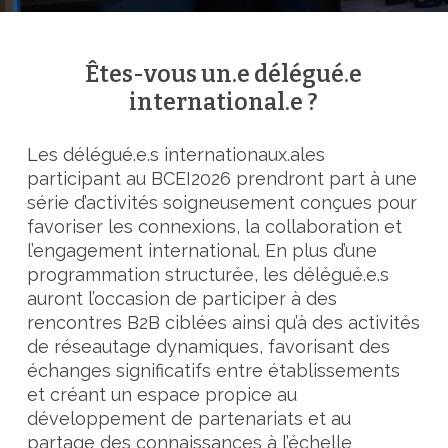
Êtes-vous un.e délégué.e
international.e ?
Les délégué.e.s internationaux.ales
participant au BCEI2026 prendront part à une
série d’activités soigneusement conçues pour
favoriser les connexions, la collaboration et
l’engagement international. En plus d’une
programmation structurée, les délégué.e.s
auront l’occasion de participer à des
rencontres B2B ciblées ainsi qu’à des activités
de réseautage dynamiques, favorisant des
échanges significatifs entre établissements
et créant un espace propice au
développement de partenariats et au
partage des connaissances à l’échelle