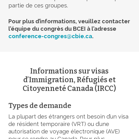
partie de ces groupes.
Pour plus d’informations, veuillez contacter
l’équipe du congrès du BCEI à l’adresse
conference-congres@cbie.ca
.
Informations sur visas
d’Immigration, Réfugiés et
Citoyenneté Canada (IRCC)
Types de demande
La plupart des étrangers ont besoin d’un visa
de résident temporaire (VRT) ou d’une
autorisation de voyage électronique (AVE)
pour se rendre au Canada. Pour plus