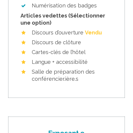
Numérisation des badges
Articles vedettes (Sélectionner
une option)
Discours d’ouverture
Vendu
Discours de clôture
Cartes-clés de l’hôtel
Langue + accessibilité
Salle de préparation des
conférencier.ière.s
Exposant.e