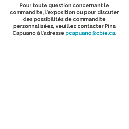
Pour toute question concernant le
commandite, l’exposition ou pour discuter
des possibilités de commandite
personnalisées, veuillez contacter Pina
Capuano à l’adresse
pcapuano@cbie.ca
.