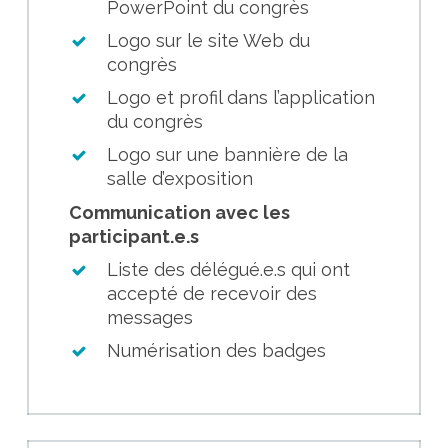
PowerPoint du congrès
Logo sur le site Web du
congrès
Logo et profil dans l’application
du congrès
Logo sur une bannière de la
salle d’exposition
Communication avec les
participant.e.s
Liste des délégué.e.s qui ont
accepté de recevoir des
messages
Numérisation des badges