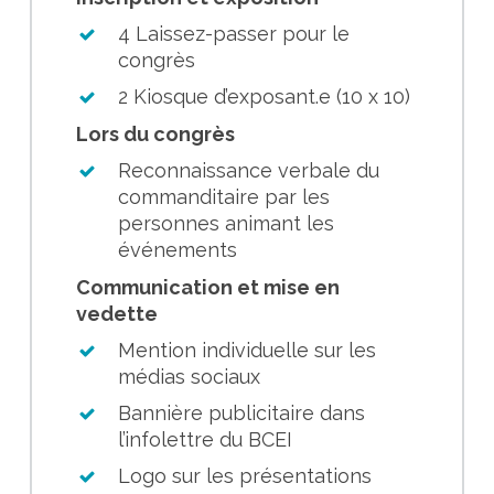
4 Laissez-passer pour le
congrès
2 Kiosque d’exposant.e (10 x 10)
Lors du congrès
Reconnaissance verbale du
commanditaire par les
personnes animant les
événements
Communication et mise en
vedette
Mention individuelle sur les
médias sociaux
Bannière publicitaire dans
l’infolettre du BCEI
Logo sur les présentations