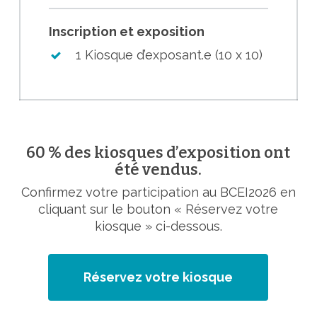
Inscription et exposition
1 Kiosque d’exposant.e (10 x 10)
60 % des kiosques d’exposition ont
été vendus.
Confirmez votre participation au BCEI2026 en
cliquant sur le bouton « Réservez votre
kiosque » ci-dessous.
Réservez votre kiosque