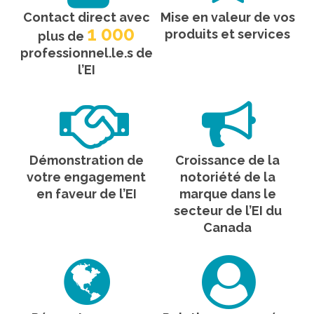
Contact direct avec
Mise en valeur de vos
1 000
produits et services
plus de
professionnel.le.s de
l’EI
Démonstration de
Croissance de la
votre engagement
notoriété de la
en faveur de l’EI
marque dans le
secteur de l’EI du
Canada