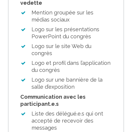
vedette
Mention groupée sur les
médias sociaux
Logo sur les présentations
PowerPoint du congrès
Logo sur le site Web du
congrès
Logo et profil dans l’application
du congrès
Logo sur une bannière de la
salle d’exposition
Communication avec les
participant.e.s
Liste des délégué.e.s qui ont
accepté de recevoir des
messages