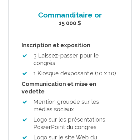
Commanditaire or
15 000 $
Inscription et exposition
3 Laissez-passer pour le
congrès
1 Kiosque d’exposant.e (10 x 10)
Communication et mise en
vedette
Mention groupée sur les
médias sociaux
Logo sur les présentations
PowerPoint du congrès
Logo sur le site Web du