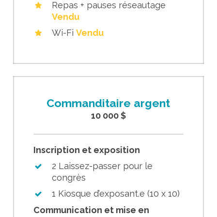
Repas + pauses réseautage
Vendu
Wi-Fi
Vendu
Commanditaire argent
10 000 $
Inscription et exposition
2 Laissez-passer pour le
congrès
1 Kiosque d’exposant.e (10 x 10)
Communication et mise en