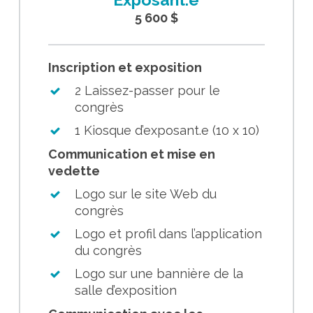
5 600 $
Inscription et exposition
2 Laissez-passer pour le
congrès
1 Kiosque d’exposant.e (10 x 10)
Communication et mise en
vedette
Logo sur le site Web du
congrès
Logo et profil dans l’application
du congrès
Logo sur une bannière de la
salle d’exposition