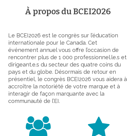
À propos du BCEI2026
Le BCEI2026 est le congrès sur l’éducation
internationale pour le Canada. Cet
événement annuel vous offre l’occasion de
rencontrer plus de 1 000 professionnel.le.s et
dirigeant.e.s du secteur des quatre coins du
pays et du globe. Désormais de retour en
présentiel, le congrès BCEI2026 vous aidera à
accroître la notoriété de votre marque et à
interagir de façon marquante avec la
communauté de l’EI.