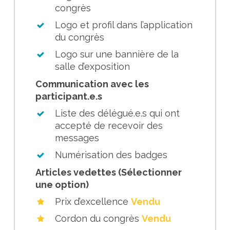
congrès
Logo et profil dans l’application
du congrès
Logo sur une bannière de la
salle d’exposition
Communication avec les
participant.e.s
Liste des délégué.e.s qui ont
accepté de recevoir des
messages
Numérisation des badges
Articles vedettes (Sélectionner
une option)
Prix d’excellence
Vendu
Cordon du congrès
Vendu